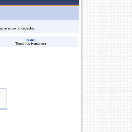
maneira que no cadastro.
SIGRH
(Recursos Humanos)