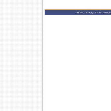
SIPAC | Serviço da Tecnologi